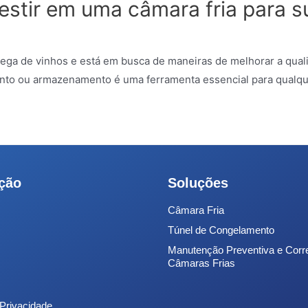
estir em uma câmara fria para s
ega de vinhos e está em busca de maneiras de melhorar a qual
amento ou armazenamento é uma ferramenta essencial para qualq
ção
Soluções
Câmara Fria
Túnel de Congelamento
Manutenção Preventiva e Corr
Câmaras Frias
 Privacidade