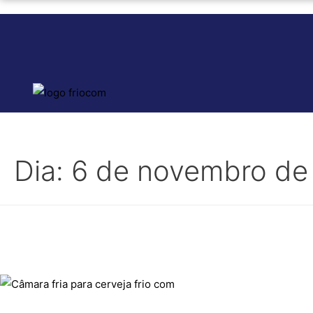
Dia:
6 de novembro de