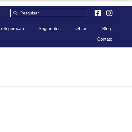
refrigeração
Segmentos
Obras
Blog
Contato