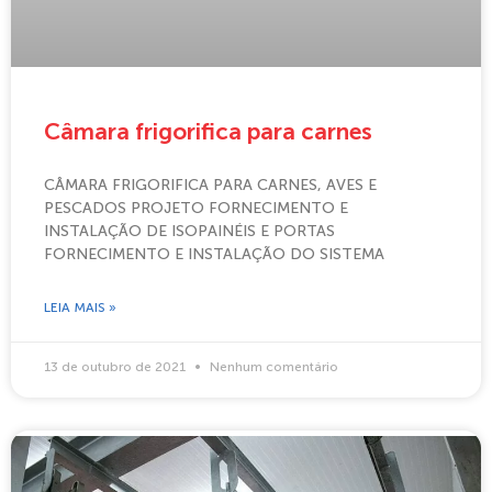
Câmara frigorifica para carnes
CÂMARA FRIGORIFICA PARA CARNES, AVES E
PESCADOS PROJETO FORNECIMENTO E
INSTALAÇÃO DE ISOPAINÉIS E PORTAS
FORNECIMENTO E INSTALAÇÃO DO SISTEMA
LEIA MAIS »
13 de outubro de 2021
Nenhum comentário