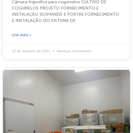
Câmara frigorifica para cogumelos CULTIVO DE
COGUMELOS PROJETO FORNECIMENTO E
INSTALAÇÃO ISOPAINÉIS E PORTAS FORNECIMENTO
E INSTALAÇÃO DO SISTEMA DE
LEIA MAIS »
13 de outubro de 2021
Nenhum comentário