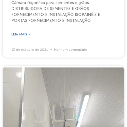
Câmara frigorifica para sementes e grãos
DISTRIBUIDORA DE SEMENTES E GRÃOS
FORNECIMENTO E INSTALAÇÃO ISOPAINÉIS E
PORTAS FORNECIMENTO E INSTALAÇÃO
LEIA MAIS »
13 de outubro de 2021
Nenhum comentário