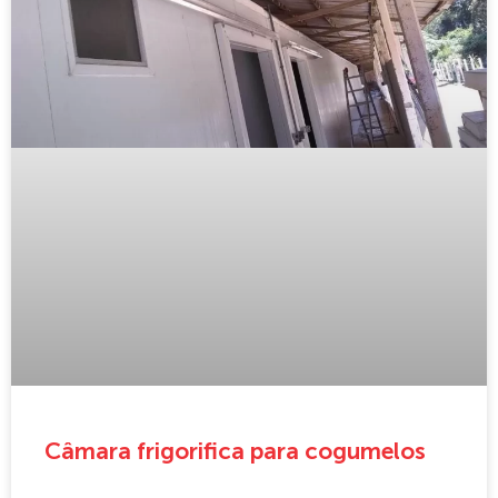
Câmara frigorifica para cogumelos