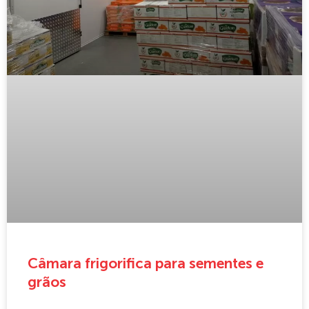
Câmara frigorifica para sementes e
grãos