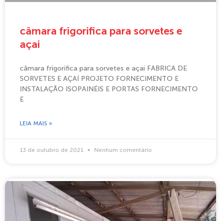
câmara frigorifica para sorvetes e
açai
câmara frigorifica para sorvetes e açai FABRICA DE
SORVETES E AÇAÍ PROJETO FORNECIMENTO E
INSTALAÇÃO ISOPAINÉIS E PORTAS FORNECIMENTO
E
LEIA MAIS »
13 de outubro de 2021
Nenhum comentário