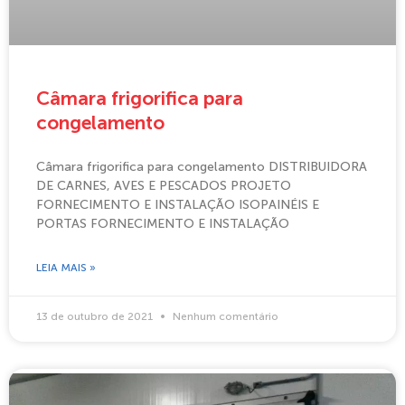
Câmara frigorifica para
congelamento
Câmara frigorifica para congelamento DISTRIBUIDORA
DE CARNES, AVES E PESCADOS PROJETO
FORNECIMENTO E INSTALAÇÃO ISOPAINÉIS E
PORTAS FORNECIMENTO E INSTALAÇÃO
LEIA MAIS »
13 de outubro de 2021
Nenhum comentário