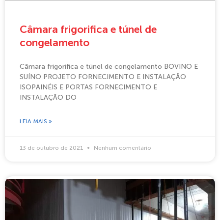
Câmara frigorifica e túnel de
congelamento
Câmara frigorifica e túnel de congelamento BOVINO E
SUÍNO PROJETO FORNECIMENTO E INSTALAÇÃO
ISOPAINÉIS E PORTAS FORNECIMENTO E
INSTALAÇÃO DO
LEIA MAIS »
13 de outubro de 2021
Nenhum comentário