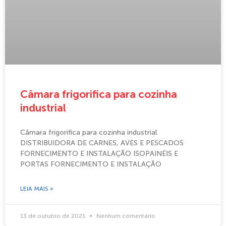
Câmara frigorifica para cozinha
industrial
Câmara frigorifica para cozinha industrial
DISTRIBUIDORA DE CARNES, AVES E PESCADOS
FORNECIMENTO E INSTALAÇÃO ISOPAINÉIS E
PORTAS FORNECIMENTO E INSTALAÇÃO
LEIA MAIS »
13 de outubro de 2021
Nenhum comentário