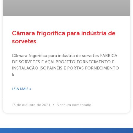
Câmara frigorifica para indústria de
sorvetes
Câmara frigorifica para indústria de sorvetes FABRICA
DE SORVETES E AÇAÍ PROJETO FORNECIMENTO E
INSTALAÇÃO ISOPAINÉIS E PORTAS FORNECIMENTO
E
LEIA MAIS »
13 de outubro de 2021
Nenhum comentário