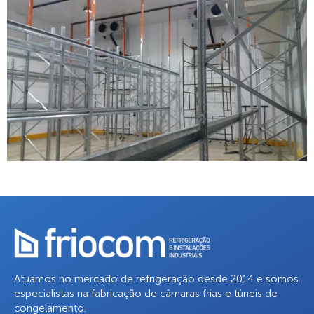
Atuamos no mercado de refrigeração desde 2014 e somos
especialistas na fabricação de câmaras frias e túneis de
congelamento.