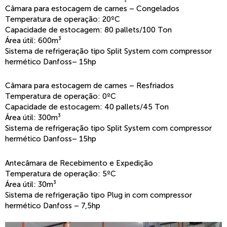
Câmara para estocagem de carnes – Congelados
Temperatura de operação: 20ºC
Capacidade de estocagem: 80 pallets/100 Ton
Área útil: 600m³
Sistema de refrigeração tipo Split System com compressor
hermético Danfoss– 15hp
Câmara para estocagem de carnes – Resfriados
Temperatura de operação: 0ºC
Capacidade de estocagem: 40 pallets/45 Ton
Área útil: 300m³
Sistema de refrigeração tipo Split System com compressor
hermético Danfoss– 15hp
Antecâmara de Recebimento e Expedição
Temperatura de operação: 5ºC
Área útil: 30m³
Sistema de refrigeração tipo Plug in com compressor
hermético Danfoss – 7,5hp