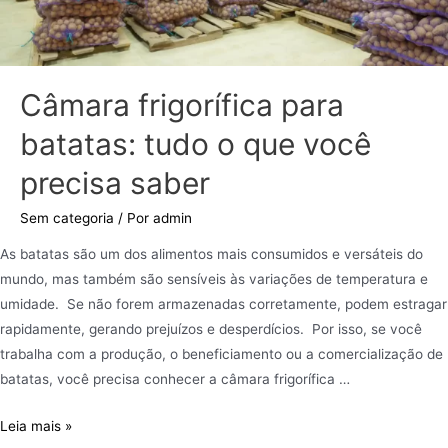
Câmara frigorífica para
batatas: tudo o que você
precisa saber
Sem categoria
/ Por
admin
As batatas são um dos alimentos mais consumidos e versáteis do
mundo, mas também são sensíveis às variações de temperatura e
umidade. Se não forem armazenadas corretamente, podem estragar
rapidamente, gerando prejuízos e desperdícios. Por isso, se você
trabalha com a produção, o beneficiamento ou a comercialização de
batatas, você precisa conhecer a câmara frigorífica …
Leia mais »