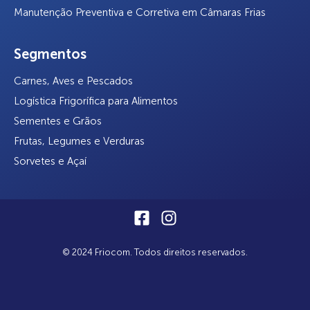
Manutenção Preventiva e Corretiva em Câmaras Frias
Segmentos
Carnes, Aves e Pescados
Logística Frigorífica para Alimentos
Sementes e Grãos
Frutas, Legumes e Verduras
Sorvetes e Açaí
© 2024 Friocom. Todos direitos reservados.