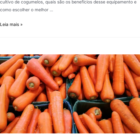
cultivo de cogumelos, quais são os benefícios desse equipamento e
como escolher o melhor …
Leia mais »