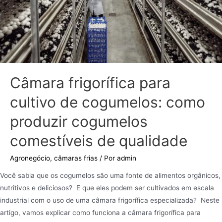
Câmara frigorífica para
cultivo de cogumelos: como
produzir cogumelos
comestíveis de qualidade
Agronegócio
,
câmaras frias
/ Por
admin
Você sabia que os cogumelos são uma fonte de alimentos orgânicos,
nutritivos e deliciosos? E que eles podem ser cultivados em escala
industrial com o uso de uma câmara frigorífica especializada? Neste
artigo, vamos explicar como funciona a câmara frigorífica para