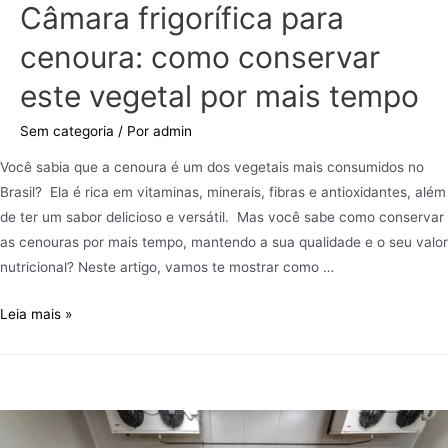
Câmara frigorífica para
cenoura: como conservar
este vegetal por mais tempo
Sem categoria
/ Por
admin
Você sabia que a cenoura é um dos vegetais mais consumidos no
Brasil? Ela é rica em vitaminas, minerais, fibras e antioxidantes, além
de ter um sabor delicioso e versátil. Mas você sabe como conservar
as cenouras por mais tempo, mantendo a sua qualidade e o seu valor
nutricional? Neste artigo, vamos te mostrar como …
Leia mais »