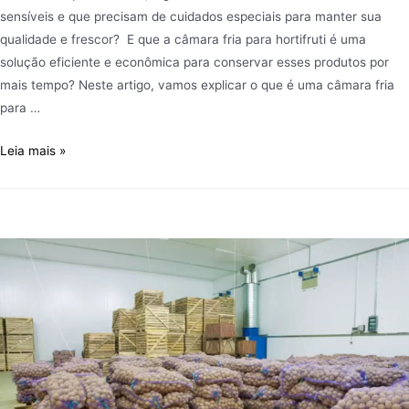
sensíveis e que precisam de cuidados especiais para manter sua
qualidade e frescor? E que a câmara fria para hortifruti é uma
solução eficiente e econômica para conservar esses produtos por
mais tempo? Neste artigo, vamos explicar o que é uma câmara fria
para …
Leia mais »