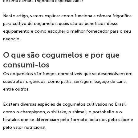
de uma câmara frigorífica especializada?
Neste artigo, vamos explicar como funciona a câmara frigorífica
para cultivo de cogumelos, quais são os benefícios desse
equipamento e como escolher o melhor fornecedor para o seu
negócio.
O que são cogumelos e por que
consumi-los
Os cogumelos são fungos comestíveis que se desenvolvem em
substratos orgânicos, como palha, serragem, bagaço de cana,
entre outros.
Existem diversas espécies de cogumelos cultivados no Brasil,
como o champignon, o shiitake, o shimeji, o portobello e o
hiratake, que se diferenciam pelo formato, pela cor, pelo sabor e
pelo valor nutricional.