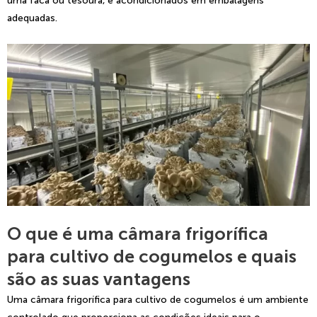
uma faca ou tesoura, e acondicionados em embalagens
adequadas.
O que é uma câmara frigorífica
para cultivo de cogumelos e quais
são as suas vantagens
Uma câmara frigorífica para cultivo de cogumelos é um ambiente