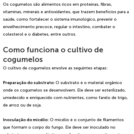
Os cogumelos são alimentos ricos em proteínas, fibras,
vitaminas, minerais e antioxidantes, que trazem benefícios para a
saúde, como fortalecer o sistema imunológico, prevenir o
envelhecimento precoce, regular o intestino, combater o
colesterol e o diabetes, entre outros.
Como funciona o cultivo de
cogumelos
O cultivo de cogumelos envolve as seguintes etapas:
Preparação do substrato:
O substrato é o material orgânico
onde os cogumelos se desenvolvem. Ele deve ser esterilizado,
umedecido e enriquecido com nutrientes, como farelo de trigo,
de arroz ou de soja.
Inoculação do micélio:
O micélio é o conjunto de filamentos
que formam o corpo do fungo. Ele deve ser inoculado no