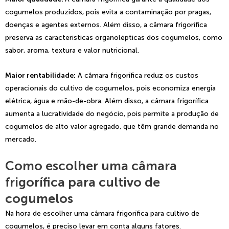
cogumelos produzidos, pois evita a contaminação por pragas,
doenças e agentes externos. Além disso, a câmara frigorífica
preserva as características organolépticas dos cogumelos, como
sabor, aroma, textura e valor nutricional.
Maior rentabilidade:
A câmara frigorífica reduz os custos
operacionais do cultivo de cogumelos, pois economiza energia
elétrica, água e mão-de-obra. Além disso, a câmara frigorífica
aumenta a lucratividade do negócio, pois permite a produção de
cogumelos de alto valor agregado, que têm grande demanda no
mercado.
Como escolher uma câmara
frigorífica para cultivo de
cogumelos
Na hora de escolher uma câmara frigorífica para cultivo de
cogumelos, é preciso levar em conta alguns fatores.